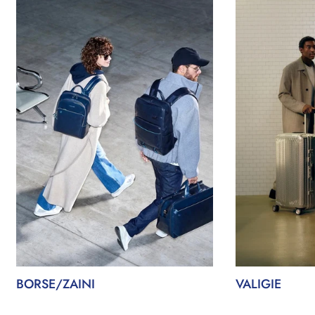
BORSE/ZAINI
VALIGIE