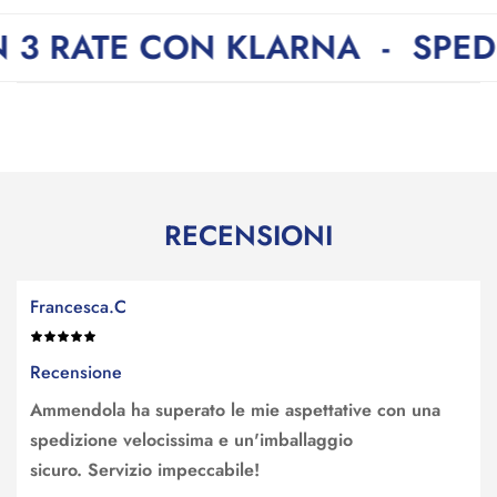
E CON KLARNA
-
SPEDIZIONE 
RECENSIONI
Francesca.C
Recensione
Ammendola ha superato le mie aspettative con una
spedizione velocissima e un'imballaggio
sicuro. Servizio impeccabile!