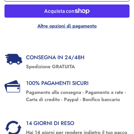
Altre opzioni di pagamento
CONSEGNA IN 24/48H
Spedizione GRATUITA
100% PAGAMENTI SICURI
Pagamento alla consegna - Pagamento a rate -
Carta di credito - Paypal - Bonifico bancario
14 GIORNI DI RESO
Hai 14 giorni per rendere indietro il tuo pacco