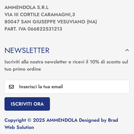
AMMENDOLA S.R.L
VIA III CORTILE CARAMAGNI,3
80047 SAN GIUSEPPE VESUVIANO (NA)
PART. IVA 066822531213
NEWSLETTER
Iscriviti alla nostra newsletter e ricevi il 10% di sconto sul
tuo primo ordine
ISCRIVITI ORA
Copyright © 2025 AMMENDOLA Designed by Brad
Web Solution