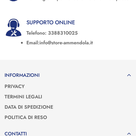
SUPPORTO ONLINE
Telefono: 3388310025
Email:info@store-ammendola.it
INFORMAZIONI
PRIVACY
TERMINI LEGALI
DATA DI SPEDIZIONE
POLITICA DI RESO
CONTATTI