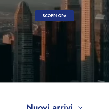
SCOPRI ORA
Nuovi arrivi