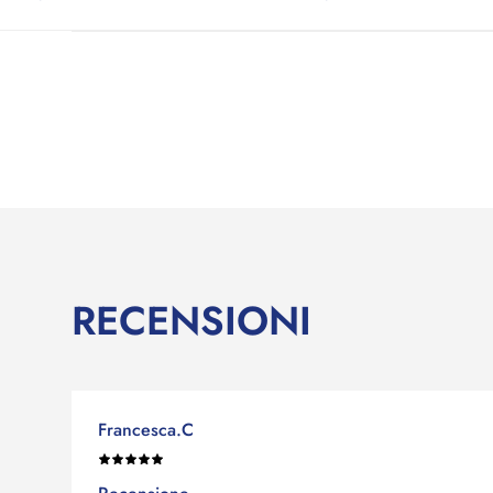
RECENSIONI
Francesca.C