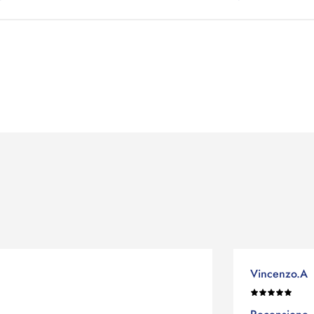
Vincenzo.A