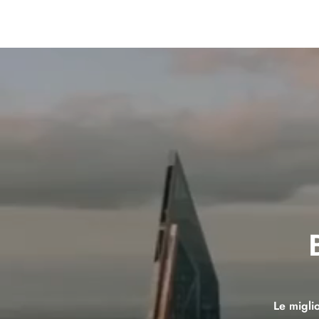
Le miglio