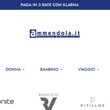
SPEDIZIONE GRATUITA !
DONNA
BAMBINO
VIAGGIO