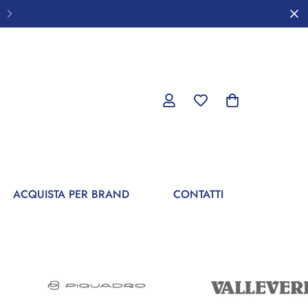
ACQUISTA PER BRAND
CONTATTI