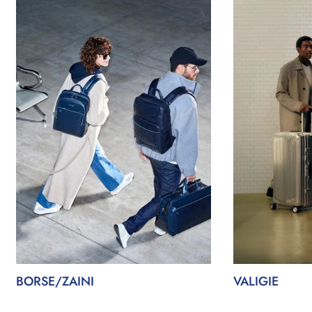
BORSE/ZAINI
VALIGIE