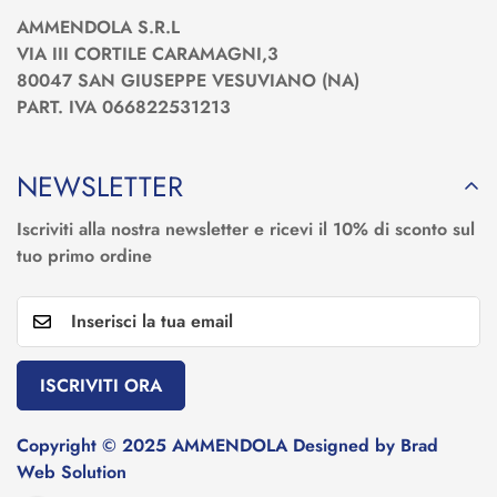
AMMENDOLA S.R.L
VIA III CORTILE CARAMAGNI,3
80047 SAN GIUSEPPE VESUVIANO (NA)
PART. IVA 066822531213
NEWSLETTER
Iscriviti alla nostra newsletter e ricevi il 10% di sconto sul
tuo primo ordine
ISCRIVITI ORA
Copyright © 2025 AMMENDOLA Designed by Brad
Web Solution