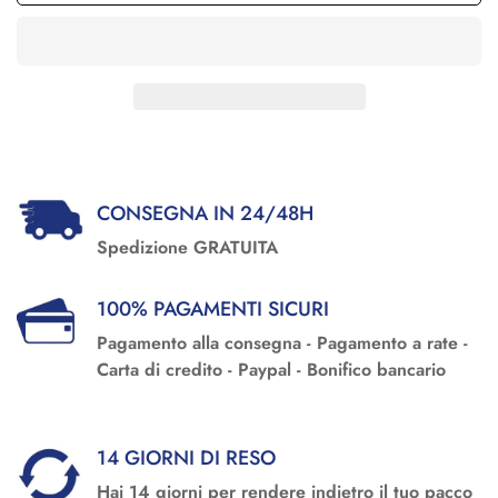
CONSEGNA IN 24/48H
Spedizione GRATUITA
100% PAGAMENTI SICURI
Pagamento alla consegna - Pagamento a rate -
Carta di credito - Paypal - Bonifico bancario
14 GIORNI DI RESO
Hai 14 giorni per rendere indietro il tuo pacco