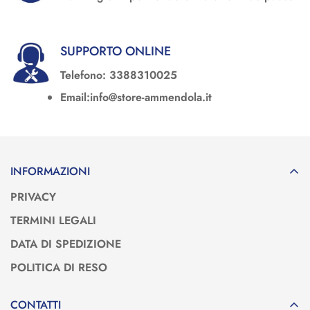
SUPPORTO ONLINE
Telefono: 3388310025
Email:info@store-ammendola.it
INFORMAZIONI
PRIVACY
TERMINI LEGALI
DATA DI SPEDIZIONE
POLITICA DI RESO
CONTATTI