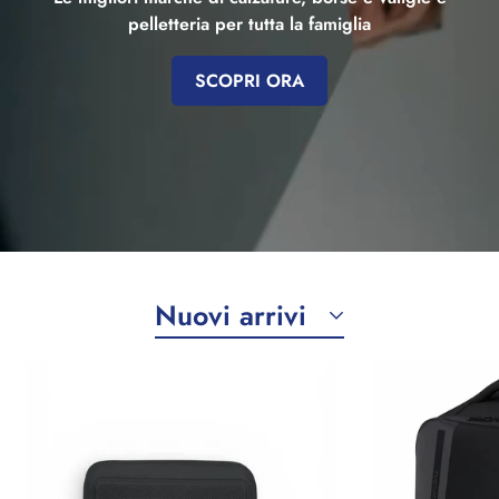
pelletteria per tutta la famiglia
SCOPRI ORA
Nuovi arrivi