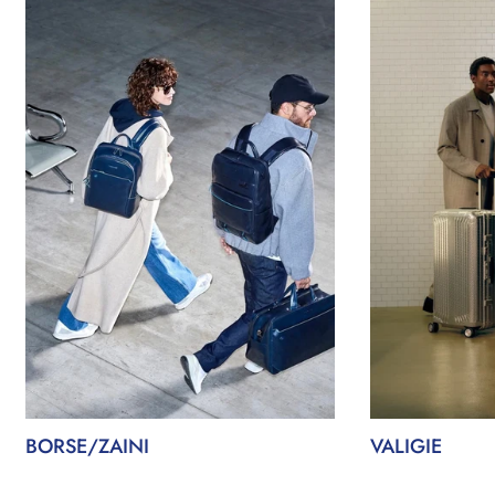
BORSE/ZAINI
VALIGIE