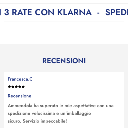
CON KLARNA
-
SPEDIZIONE GR
RECENSIONI
Francesca.C
Recensione
Ammendola ha superato le mie aspettative con una
spedizione velocissima e un'imballaggio
sicuro. Servizio impeccabile!