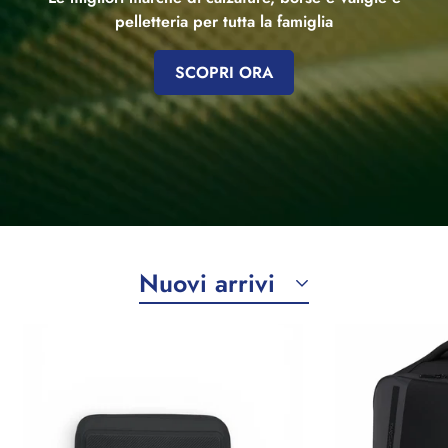
pelletteria per tutta la famiglia
SCOPRI ORA
Nuovi arrivi