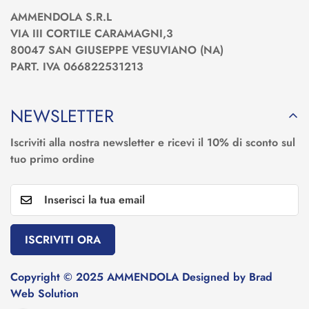
AMMENDOLA S.R.L
VIA III CORTILE CARAMAGNI,3
80047 SAN GIUSEPPE VESUVIANO (NA)
PART. IVA 066822531213
NEWSLETTER
Iscriviti alla nostra newsletter e ricevi il 10% di sconto sul
tuo primo ordine
ISCRIVITI ORA
Copyright © 2025 AMMENDOLA Designed by Brad
Web Solution