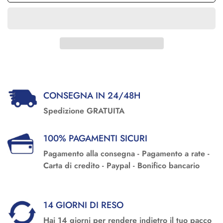
CONSEGNA IN 24/48H
Spedizione GRATUITA
100% PAGAMENTI SICURI
Pagamento alla consegna - Pagamento a rate -
Carta di credito - Paypal - Bonifico bancario
14 GIORNI DI RESO
Hai 14 giorni per rendere indietro il tuo pacco