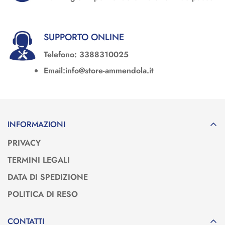
SUPPORTO ONLINE
Telefono: 3388310025
Email:info@store-ammendola.it
INFORMAZIONI
PRIVACY
TERMINI LEGALI
DATA DI SPEDIZIONE
POLITICA DI RESO
CONTATTI