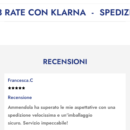
CON KLARNA
-
SPEDIZIONE GR
RECENSIONI
Francesca.C
Recensione
Ammendola ha superato le mie aspettative con una
spedizione velocissima e un'imballaggio
sicuro. Servizio impeccabile!