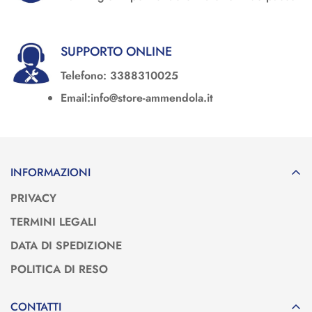
SUPPORTO ONLINE
Telefono: 3388310025
Email:info@store-ammendola.it
INFORMAZIONI
PRIVACY
TERMINI LEGALI
DATA DI SPEDIZIONE
POLITICA DI RESO
CONTATTI