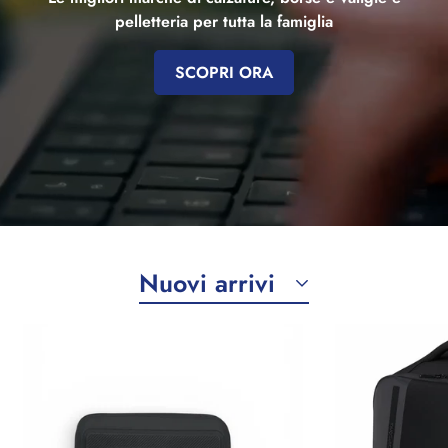
pelletteria per tutta la famiglia
SCOPRI ORA
Nuovi arrivi