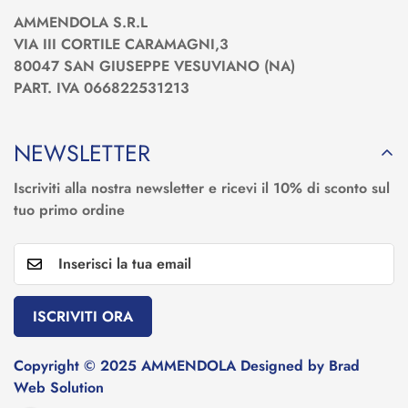
AMMENDOLA S.R.L
VIA III CORTILE CARAMAGNI,3
80047 SAN GIUSEPPE VESUVIANO (NA)
PART. IVA 066822531213
NEWSLETTER
Iscriviti alla nostra newsletter e ricevi il 10% di sconto sul
tuo primo ordine
ISCRIVITI ORA
Copyright © 2025 AMMENDOLA Designed by Brad
Web Solution