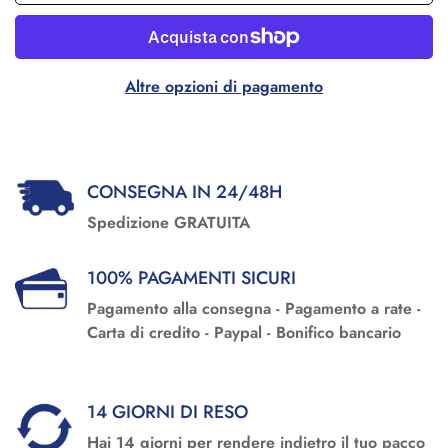
Altre opzioni di pagamento
CONSEGNA IN 24/48H
Spedizione GRATUITA
100% PAGAMENTI SICURI
Pagamento alla consegna - Pagamento a rate -
Carta di credito - Paypal - Bonifico bancario
14 GIORNI DI RESO
Hai 14 giorni per rendere indietro il tuo pacco