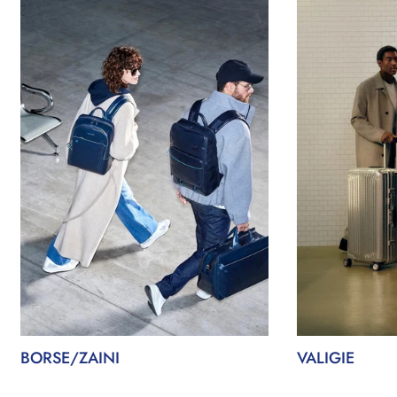
BORSE/ZAINI
VALIGIE